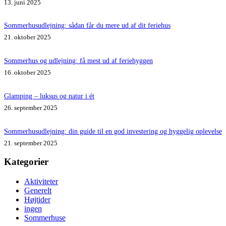
13. juni 2025
Sommerhusudlejning: sådan får du mere ud af dit feriehus
21. oktober 2025
Sommerhus og udlejning: få mest ud af feriehyggen
16. oktober 2025
Glamping – luksus og natur i ét
26. september 2025
Sommerhusudlejning: din guide til en god investering og hyggelig oplevelse
21. september 2025
Kategorier
Aktiviteter
Generelt
Højtider
ingen
Sommerhuse