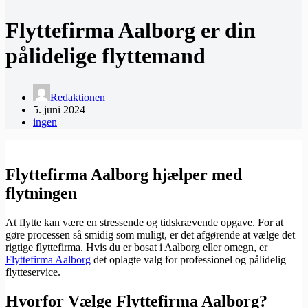
Flyttefirma Aalborg er din
pålidelige flyttemand
Redaktionen
5. juni 2024
ingen
Flyttefirma Aalborg hjælper med
flytningen
At flytte kan være en stressende og tidskrævende opgave. For at
gøre processen så smidig som muligt, er det afgørende at vælge det
rigtige flyttefirma. Hvis du er bosat i Aalborg eller omegn, er
Flyttefirma Aalborg
det oplagte valg for professionel og pålidelig
flytteservice.
Hvorfor Vælge Flyttefirma Aalborg?